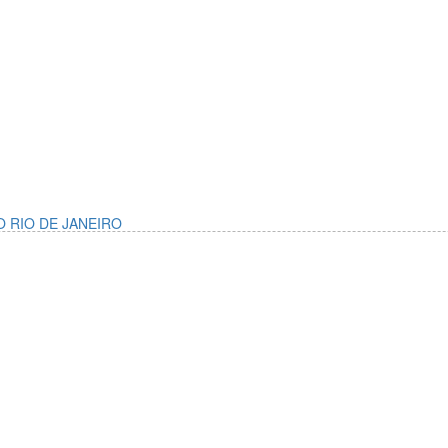
O RIO DE JANEIRO