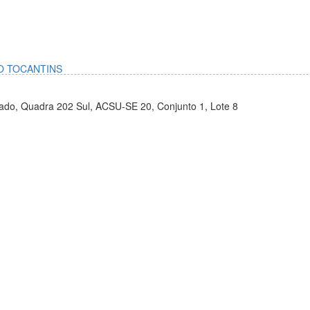
O TOCANTINS
ado, Quadra 202 Sul, ACSU-SE 20, Conjunto 1, Lote 8