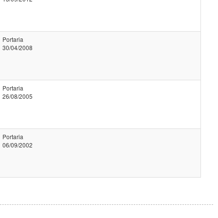
Portaria
30/04/2008
Portaria
26/08/2005
Portaria
06/09/2002