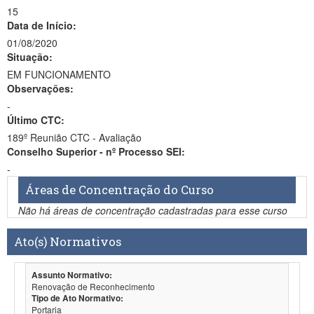
15
Data de Início:
01/08/2020
Situação:
EM FUNCIONAMENTO
Observações:
-
Último CTC:
189º Reunião CTC - Avaliação
Conselho Superior - nº Processo SEI:
-
Áreas de Concentração do Curso
Não há áreas de concentração cadastradas para esse curso
Ato(s) Normativos
Assunto Normativo:
Renovação de Reconhecimento
Tipo de Ato Normativo:
Portaria