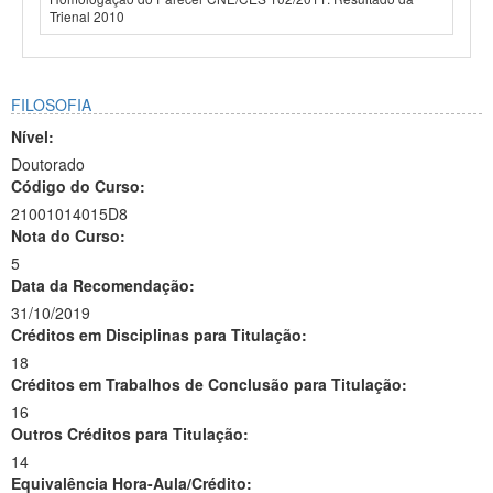
Trienal 2010
FILOSOFIA
Nível:
Doutorado
Código do Curso:
21001014015D8
Nota do Curso:
5
Data da Recomendação:
31/10/2019
Créditos em Disciplinas para Titulação:
18
Créditos em Trabalhos de Conclusão para Titulação:
16
Outros Créditos para Titulação:
14
Equivalência Hora-Aula/Crédito: