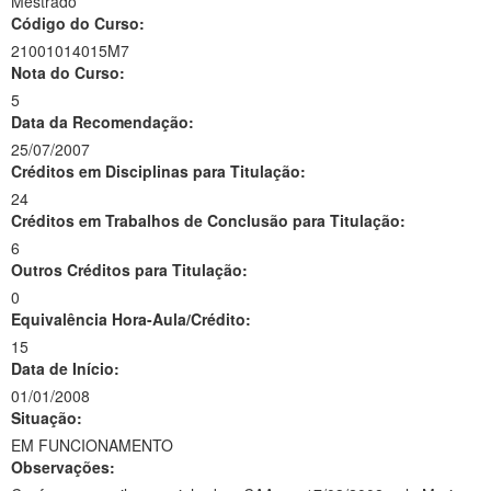
Mestrado
Código do Curso:
21001014015M7
Nota do Curso:
5
Data da Recomendação:
25/07/2007
Créditos em Disciplinas para Titulação:
24
Créditos em Trabalhos de Conclusão para Titulação:
6
Outros Créditos para Titulação:
0
Equivalência Hora-Aula/Crédito:
15
Data de Início:
01/01/2008
Situação:
EM FUNCIONAMENTO
Observações: