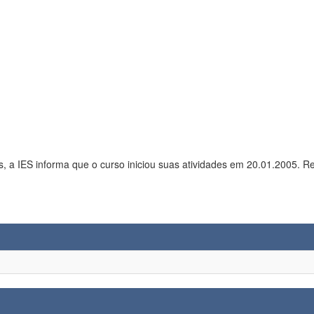
Conforme e-mail enviado à Capes, a IES informa que o curso iniciou suas atividades em 