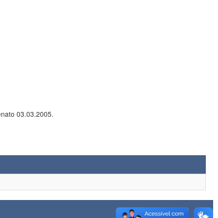
20.01.2005. Renato 03.03.2005.