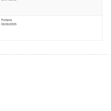
Portaria
06/06/2005