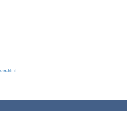
ndex.html