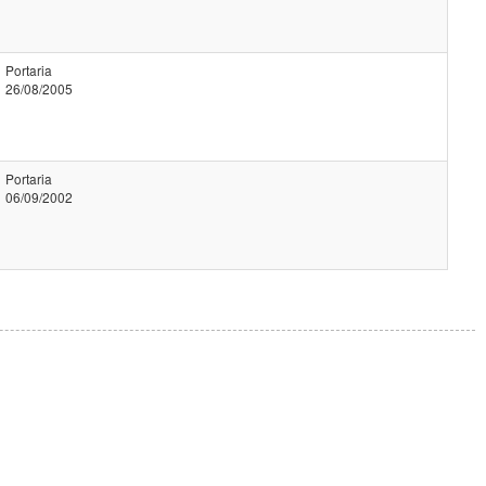
Portaria
26/08/2005
Portaria
06/09/2002