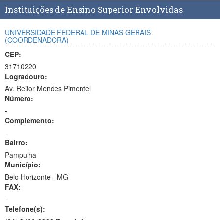
Instituições de Ensino Superior Envolvidas
UNIVERSIDADE FEDERAL DE MINAS GERAIS
(COORDENADORA)
CEP:
31710220
Logradouro:
Av. Reitor Mendes Pimentel
Número:
-
Complemento:
-
Bairro:
Pampulha
Município:
Belo Horizonte - MG
FAX:
-
Telefone(s):