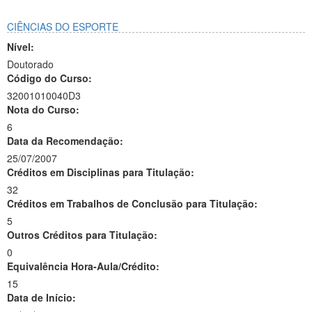
CIÊNCIAS DO ESPORTE
Nível:
Doutorado
Código do Curso:
32001010040D3
Nota do Curso:
6
Data da Recomendação:
25/07/2007
Créditos em Disciplinas para Titulação:
32
Créditos em Trabalhos de Conclusão para Titulação:
5
Outros Créditos para Titulação:
0
Equivalência Hora-Aula/Crédito:
15
Data de Início: