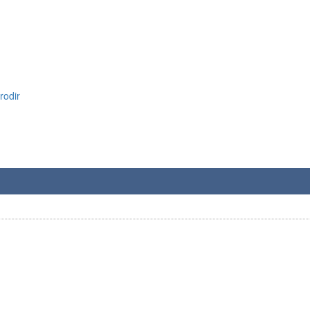
rodir