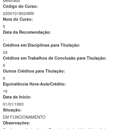
Mestrado
Código do Curso:
22001018024M9
Nota do Curso:
5
Data da Recomendação:
-
Créditos em Disciplinas para Titulação:
24
Créditos em Trabalhos de Conclusão para Titulação:
6
Outros Créditos para Titulação:
0
Equivalência Hora-Aula/Crédito:
16
Data de Início:
01/01/1993
Situação:
EM FUNCIONAMENTO
Observações: