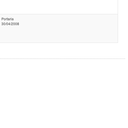
Portaria
30/04/2008