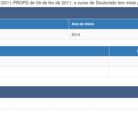
Ano de Início
2013