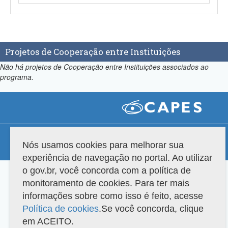
Projetos de Cooperação entre Instituições
Não há projetos de Cooperação entre Instituições associados ao
programa.
Compatibilidade
Nós usamos cookies para melhorar sua
Versão do sistema: 3.88.9
Copyright 2022 Capes. Todos os direitos reservados.
experiência de navegação no portal. Ao utilizar
o gov.br, você concorda com a política de
monitoramento de cookies. Para ter mais
informações sobre como isso é feito, acesse
Política de cookies
.Se você concorda, clique
em ACEITO.