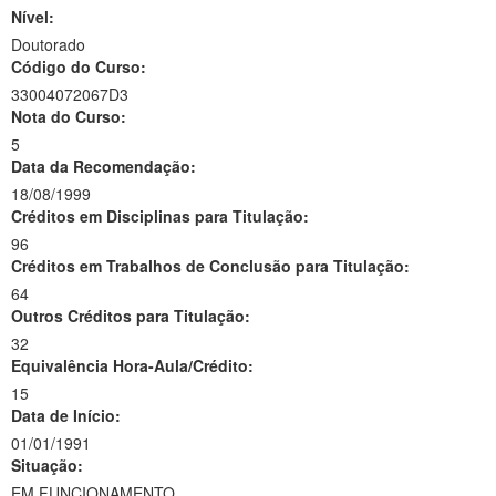
Nível:
Doutorado
Código do Curso:
33004072067D3
Nota do Curso:
5
Data da Recomendação:
18/08/1999
Créditos em Disciplinas para Titulação:
96
Créditos em Trabalhos de Conclusão para Titulação:
64
Outros Créditos para Titulação:
32
Equivalência Hora-Aula/Crédito:
15
Data de Início:
01/01/1991
Situação:
EM FUNCIONAMENTO