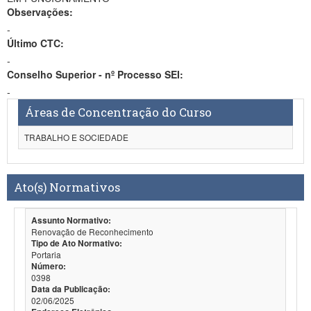
Observações:
-
Último CTC:
-
Conselho Superior - nº Processo SEI:
-
Áreas de Concentração do Curso
TRABALHO E SOCIEDADE
Ato(s) Normativos
Assunto Normativo:
Renovação de Reconhecimento
Tipo de Ato Normativo:
Portaria
Número:
0398
Data da Publicação:
02/06/2025