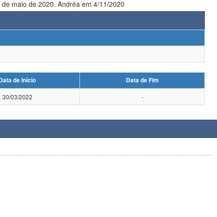
21 de maio de 2020. Andréa em 4/11/2020
Data de Início
Data de Fim
30/03/2022
-