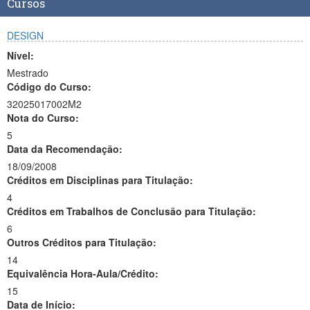
Cursos
DESIGN
Nível:
Mestrado
Código do Curso:
32025017002M2
Nota do Curso:
5
Data da Recomendação:
18/09/2008
Créditos em Disciplinas para Titulação:
4
Créditos em Trabalhos de Conclusão para Titulação:
6
Outros Créditos para Titulação:
14
Equivalência Hora-Aula/Crédito:
15
Data de Início: