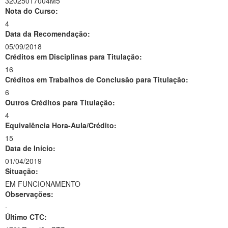
32025017004M5
Nota do Curso:
4
Data da Recomendação:
05/09/2018
Créditos em Disciplinas para Titulação:
16
Créditos em Trabalhos de Conclusão para Titulação:
6
Outros Créditos para Titulação:
4
Equivalência Hora-Aula/Crédito:
15
Data de Início:
01/04/2019
Situação:
EM FUNCIONAMENTO
Observações:
-
Último CTC: