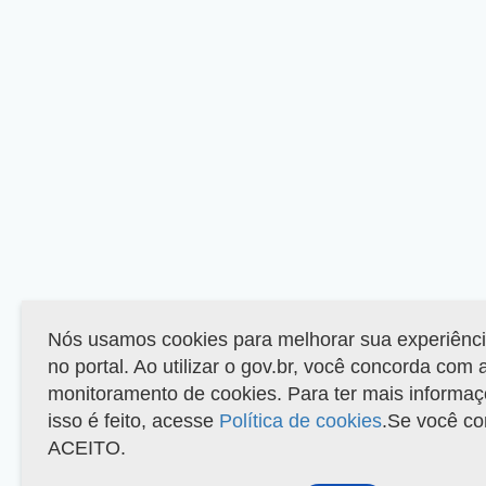
Nós usamos cookies para melhorar sua experiênc
no portal. Ao utilizar o gov.br, você concorda com a
monitoramento de cookies. Para ter mais informa
isso é feito, acesse
Política de cookies
.Se você co
ACEITO.