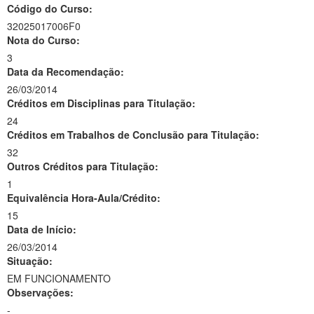
Código do Curso:
32025017006F0
Nota do Curso:
3
Data da Recomendação:
26/03/2014
Créditos em Disciplinas para Titulação:
24
Créditos em Trabalhos de Conclusão para Titulação:
32
Outros Créditos para Titulação:
1
Equivalência Hora-Aula/Crédito:
15
Data de Início:
26/03/2014
Situação:
EM FUNCIONAMENTO
Observações:
-