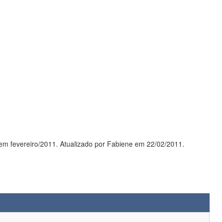
2011.