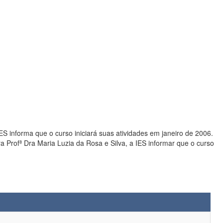
 informa que o curso iniciará suas atividades em janeiro de 2006.
rofª Dra Maria Luzia da Rosa e Silva, a IES informar que o curso