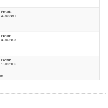
Portaria
30/09/2011
Portaria
30/04/2008
Portaria
16/03/2006
006