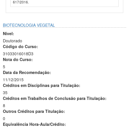
617/2016.
BIOTECNOLOGIA VEGETAL
Nível:
Doutorado
Código do Curso:
31033016018D3
Nota do Curso:
5
Data da Recomendação:
11/12/2015
Créditos em Disciplinas para Titulação:
35
Créditos em Trabalhos de Conclusão para Titulação:
8
Outros Créditos para Titulação:
0
Equivalência Hora-Aula/Crédito: