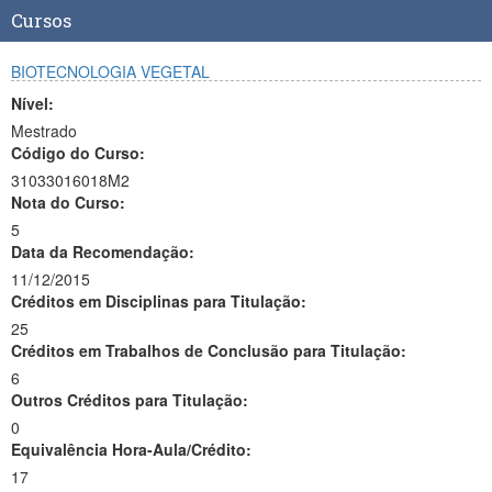
Cursos
BIOTECNOLOGIA VEGETAL
Nível:
Mestrado
Código do Curso:
31033016018M2
Nota do Curso:
5
Data da Recomendação:
11/12/2015
Créditos em Disciplinas para Titulação:
25
Créditos em Trabalhos de Conclusão para Titulação:
6
Outros Créditos para Titulação:
0
Equivalência Hora-Aula/Crédito:
17