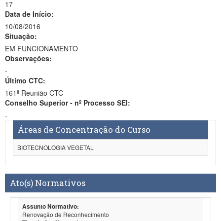
17
Data de Início:
10/08/2016
Situação:
EM FUNCIONAMENTO
Observações:
-
Último CTC:
161ª Reunião CTC
Conselho Superior - nº Processo SEI:
-
Áreas de Concentração do Curso
BIOTECNOLOGIA VEGETAL
Ato(s) Normativos
Assunto Normativo:
Renovação de Reconhecimento