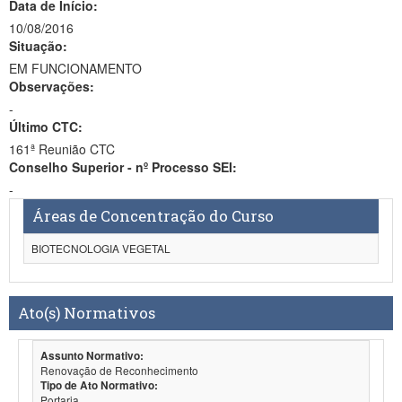
Data de Início:
10/08/2016
Situação:
EM FUNCIONAMENTO
Observações:
-
Último CTC:
161ª Reunião CTC
Conselho Superior - nº Processo SEI:
-
Áreas de Concentração do Curso
BIOTECNOLOGIA VEGETAL
Ato(s) Normativos
Assunto Normativo:
Renovação de Reconhecimento
Tipo de Ato Normativo:
Portaria