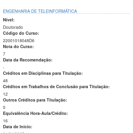
ENGENHARIA DE TELEINFORMÁTICA
Nível:
Doutorado
Código do Curso:
22001018048D6
Nota do Curso:
7
Data da Recomendação:
-
Créditos em Disciplinas para Titulação:
48
Créditos em Trabalhos de Conclusão para Titulação:
12
Outros Créditos para Titulação:
0
Equivalência Hora-Aula/Crédito:
16
Data de Início: