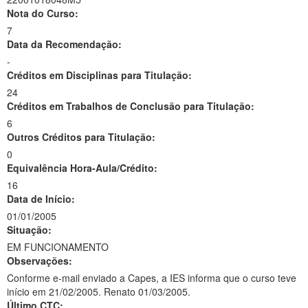
Nota do Curso:
7
Data da Recomendação:
-
Créditos em Disciplinas para Titulação:
24
Créditos em Trabalhos de Conclusão para Titulação:
6
Outros Créditos para Titulação:
0
Equivalência Hora-Aula/Crédito:
16
Data de Início:
01/01/2005
Situação:
EM FUNCIONAMENTO
Observações:
Conforme e-mail enviado a Capes, a IES informa que o curso teve
início em 21/02/2005. Renato 01/03/2005.
Último CTC: