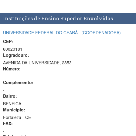
Planalto
Instituições de Ensino Superior Envolvidas
UNIVERSIDADE FEDERAL DO CEARÁ
(COORDENADORA)
CEP:
60020181
Logradouro:
AVENIDA DA UNIVERSIDADE, 2853
Número:
-
Complemento:
-
Bairro:
BENFICA
Município:
Fortaleza - CE
FAX:
-