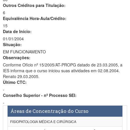
Outros Créditos para Titulação:
6
Equivalência Hora-Aula/Crédito:
15
Data de Início:
01/01/2004
Situação:
EM FUNCIONAMENTO
Observações:
Conforme Ofício nº 15/2005/AT-PROPG datado de 23.03.2005, a
IES informa que o curso iniciou suas atividades em 02.08.2004.
Renato 29.03.2005.
Último CTC:
-
Conselho Superior - nº Processo SEI:
-
Áreas de Concentração do Curso
FISIOPATOLOGIA MÉDICA E CIRÚRGICA