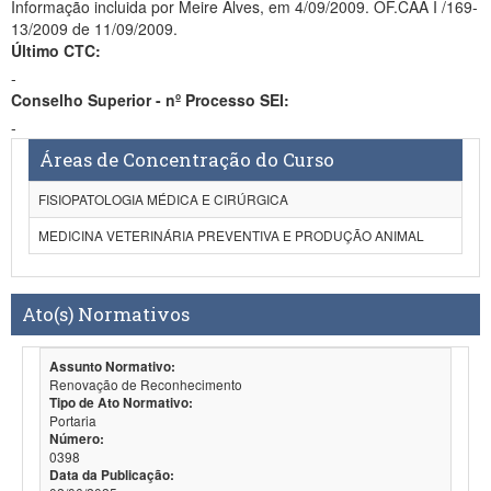
Informação incluida por Meire Alves, em 4/09/2009. OF.CAA I /169-
13/2009 de 11/09/2009.
Último CTC:
-
Conselho Superior - nº Processo SEI:
-
Áreas de Concentração do Curso
FISIOPATOLOGIA MÉDICA E CIRÚRGICA
MEDICINA VETERINÁRIA PREVENTIVA E PRODUÇÃO ANIMAL
Ato(s) Normativos
Assunto Normativo:
Renovação de Reconhecimento
Tipo de Ato Normativo:
Portaria
Número:
0398
Data da Publicação: