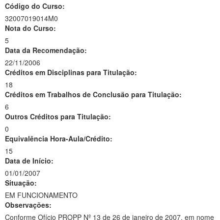
Código do Curso:
32007019014M0
Nota do Curso:
5
Data da Recomendação:
22/11/2006
Créditos em Disciplinas para Titulação:
18
Créditos em Trabalhos de Conclusão para Titulação:
6
Outros Créditos para Titulação:
0
Equivalência Hora-Aula/Crédito:
15
Data de Início:
01/01/2007
Situação:
EM FUNCIONAMENTO
Observações:
Conforme Ofício PROPP Nº 13 de 26 de janeiro de 2007, em nome