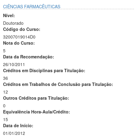
CIÊNCIAS FARMACÊUTICAS
Nível:
Doutorado
Código do Curso:
32007019014D0
Nota do Curso:
5
Data da Recomendação:
26/10/2011
Créditos em Disciplinas para Titulação:
36
Créditos em Trabalhos de Conclusão para Titulação:
12
Outros Créditos para Titulação:
0
Equivalência Hora-Aula/Crédito:
15
Data de Início:
01/01/2012