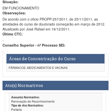
Situação:
EM FUNCIONAMENTO
Observações:
De acordo com o oficio PROPP-257/2011, de 25/11/2011, as
atividades do curso de doutorado começarão em março de 2012.
Atualizado por José Rafael em 16/12/2011.
Último CTC:
-
Conselho Superior - nº Processo SEI:
-
Áreas de Concentração do Curso
FÁRMACOS, MEDICAMENTOS E VACINAS
Ato(s) Normativos
Assunto Normativo:
Renovação de Reconhecimento
Tipo de Ato Normativo:
Portaria