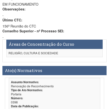
EM FUNCIONAMENTO
Observações:
-
Último CTC:
156ª Reunião do CTC
Conselho Superior - nº Processo SEI:
-
Áreas de Concentração do Curso
RELIGIÃO, CULTURA E SOCIEDADE
Ato(s) Normativos
Assunto Normativo:
Renovação de Reconhecimento
Tipo de Ato Normativo:
Portaria
Número:
0398
Data da Publicação: