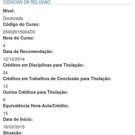
CIÊNCIAS DA RELIGIÃO
Nível:
Doutorado
Código do Curso:
25002015004D3
Nota do Curso:
4
Data da Recomendação:
12/12/2014
Créditos em Disciplinas para Titulação:
24
Créditos em Trabalhos de Conclusão para Titulação:
12
Outros Créditos para Titulação:
6
Equivalência Hora-Aula/Crédito:
15
Data de Início:
16/03/2015
Situação: