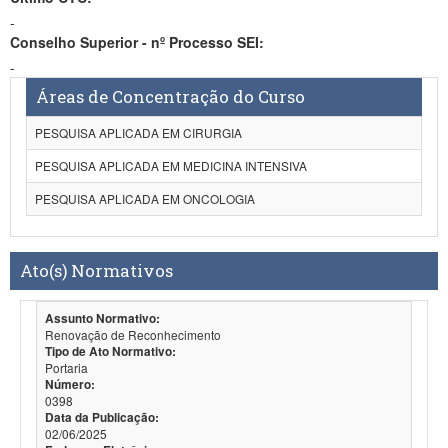
-
Conselho Superior - nº Processo SEI:
-
Áreas de Concentração do Curso
PESQUISA APLICADA EM CIRURGIA
PESQUISA APLICADA EM MEDICINA INTENSIVA
PESQUISA APLICADA EM ONCOLOGIA
Ato(s) Normativos
Assunto Normativo:
Renovação de Reconhecimento
Tipo de Ato Normativo:
Portaria
Número:
0398
Data da Publicação:
02/06/2025