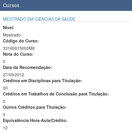
Cursos
MESTRADO EM CIENCIAS DA SAÚDE
Nível:
Mestrado
Código do Curso:
33160015002M8
Nota do Curso:
5
Data da Recomendação:
27/09/2012
Créditos em Disciplinas para Titulação:
20
Créditos em Trabalhos de Conclusão para Titulação:
0
Outros Créditos para Titulação:
0
Equivalência Hora-Aula/Crédito:
12