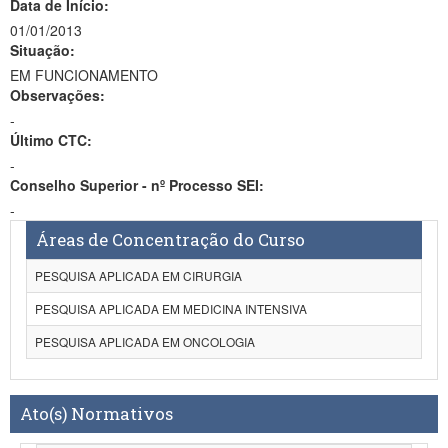
Data de Início:
01/01/2013
Situação:
EM FUNCIONAMENTO
Observações:
-
Último CTC:
-
Conselho Superior - nº Processo SEI:
-
Áreas de Concentração do Curso
PESQUISA APLICADA EM CIRURGIA
PESQUISA APLICADA EM MEDICINA INTENSIVA
PESQUISA APLICADA EM ONCOLOGIA
Ato(s) Normativos