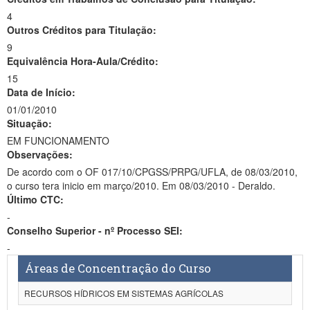
4
Outros Créditos para Titulação:
9
Equivalência Hora-Aula/Crédito:
15
Data de Início:
01/01/2010
Situação:
EM FUNCIONAMENTO
Observações:
De acordo com o OF 017/10/CPGSS/PRPG/UFLA, de 08/03/2010,
o curso tera inicio em março/2010. Em 08/03/2010 - Deraldo.
Último CTC:
-
Conselho Superior - nº Processo SEI:
-
Áreas de Concentração do Curso
RECURSOS HÍDRICOS EM SISTEMAS AGRÍCOLAS