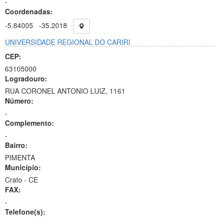
-
Coordenadas:
-5.84005
-35.2018
UNIVERSIDADE REGIONAL DO CARIRI
CEP:
63105000
Logradouro:
RUA CORONEL ANTONIO LUIZ, 1161
Número:
-
Complemento:
-
Bairro:
PIMENTA
Município:
Crato - CE
FAX:
-
Telefone(s):