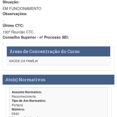
Situação:
EM FUNCIONAMENTO
Observações:
-
Último CTC:
190ª Reunião CTC
Conselho Superior - nº Processo SEI:
-
Áreas de Concentração do Curso
SAÚDE DA FAMÍLIA
Ato(s) Normativos
Assunto Normativo:
Reconhecimento
Tipo de Ato Normativo:
Portaria
Número:
0540