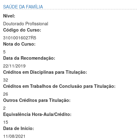
SAÚDE DA FAMÍLIA
Nível:
Doutorado Profissional
Código do Curso:
31010016027R5
Nota do Curso:
5
Data da Recomendação:
22/11/2019
Créditos em Disciplinas para Titulação:
32
Créditos em Trabalhos de Conclusão para Titulação:
26
Outros Créditos para Titulação:
2
Equivalência Hora-Aula/Crédito:
15
Data de Início:
11/08/2021