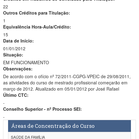
22
Outros Créditos para Titulação:
1
Equivalência Hora-Aula/Crédito:
15
Data de Início:
01/01/2012
Situação:
EM FUNCIONAMENTO
Observações:
De acordo com o ofício nº 72/2011-CGPG-VPEIC de 29/08/2011,
as atividades do curso de mestrado profissional começarão em
março de 2012. Atualizado em 05/01/2012 por José Rafael
Último CTC:
-
Conselho Superior - nº Processo SEI:
-
Áreas de Concentração do Curso
SAÚDE DA FAMÍLIA