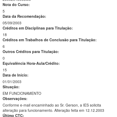
Nota do Curso:
5
Data da Recomendação:
05/09/2003
Créditos em Disciplinas para Titulação:
18
Créditos em Trabalhos de Conclusão para Titulação:
6
Outros Créditos para Titulação:
0
Equivalência Hora-Aula/Crédito:
15
Data de Início:
01/01/2003
Situação:
EM FUNCIONAMENTO
Observações:
Conforme e-mail encaminhado ao Sr. Gerson, a IES solicita
alteração para funcionamento. Alteração feita em 12.12.2003
Último CTC: