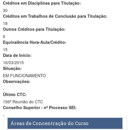
Créditos em Disciplinas para Titulação:
30
Créditos em Trabalhos de Conclusão para Titulação:
18
Outros Créditos para Titulação:
6
Equivalência Hora-Aula/Crédito:
15
Data de Início:
16/03/2015
Situação:
EM FUNCIONAMENTO
Observações:
-
Último CTC:
156ª Reunião do CTC
Conselho Superior - nº Processo SEI:
-
Áreas de Concentração do Curso