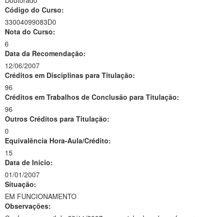
Doutorado
Código do Curso:
33004099083D0
Nota do Curso:
6
Data da Recomendação:
12/06/2007
Créditos em Disciplinas para Titulação:
96
Créditos em Trabalhos de Conclusão para Titulação:
96
Outros Créditos para Titulação:
0
Equivalência Hora-Aula/Crédito:
15
Data de Início:
01/01/2007
Situação:
EM FUNCIONAMENTO
Observações: