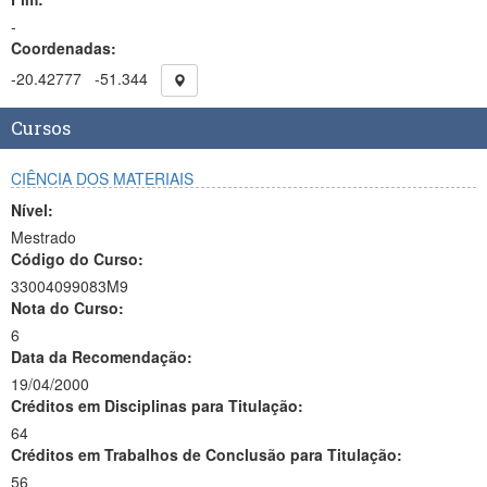
-
Coordenadas:
-20.42777
-51.344
Cursos
CIÊNCIA DOS MATERIAIS
Nível:
Mestrado
Código do Curso:
33004099083M9
Nota do Curso:
6
Data da Recomendação:
19/04/2000
Créditos em Disciplinas para Titulação:
64
Créditos em Trabalhos de Conclusão para Titulação:
56