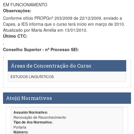
EM FUNCIONAMENTO
Observações:
Conforme ofício PROPGnº 203/2009 de 22/12/2009, enviado a
Capes, a IES informa que o curso terá início em março de 2010.
Atualizado por Maria Amélia em 13/01/2010.
Último CTC:
-
Conselho Superior - nº Processo SEI:
-
Áreas de Concentração do Curso
ESTUDOS LINGUÍSTICOS
Ato(s) Normativos
Assunto Normativo:
Renovação de Reconhecimento
Tipo de Ato Normativo:
Portaria
Número: