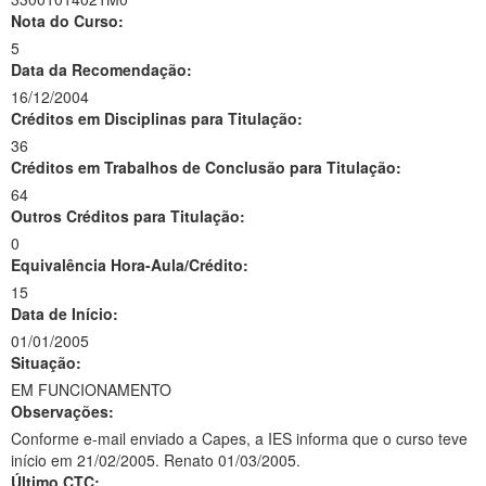
Nota do Curso:
5
Data da Recomendação:
16/12/2004
Créditos em Disciplinas para Titulação:
36
Créditos em Trabalhos de Conclusão para Titulação:
64
Outros Créditos para Titulação:
0
Equivalência Hora-Aula/Crédito:
15
Data de Início:
01/01/2005
Situação:
EM FUNCIONAMENTO
Observações:
Conforme e-mail enviado a Capes, a IES informa que o curso teve
início em 21/02/2005. Renato 01/03/2005.
Último CTC: