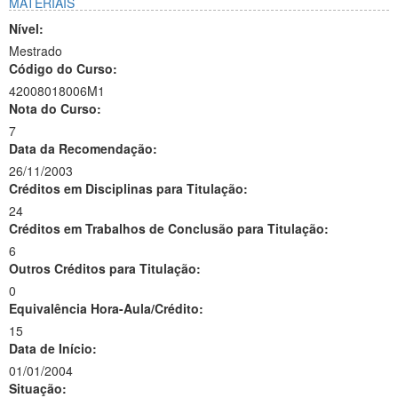
MATERIAIS
Nível:
Mestrado
Código do Curso:
42008018006M1
Nota do Curso:
7
Data da Recomendação:
26/11/2003
Créditos em Disciplinas para Titulação:
24
Créditos em Trabalhos de Conclusão para Titulação:
6
Outros Créditos para Titulação:
0
Equivalência Hora-Aula/Crédito:
15
Data de Início:
01/01/2004
Situação: