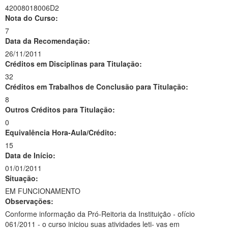
42008018006D2
Nota do Curso:
7
Data da Recomendação:
26/11/2011
Créditos em Disciplinas para Titulação:
32
Créditos em Trabalhos de Conclusão para Titulação:
8
Outros Créditos para Titulação:
0
Equivalência Hora-Aula/Crédito:
15
Data de Início:
01/01/2011
Situação:
EM FUNCIONAMENTO
Observações:
Conforme informação da Pró-Reitoria da Instituição - ofício
061/2011 - o curso iniciou suas atividades leti- vas em