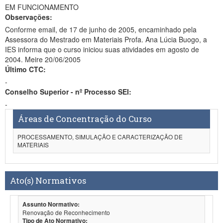
EM FUNCIONAMENTO
Observações:
Conforme email, de 17 de junho de 2005, encaminhado pela
Assessora do Mestrado em Materiais Profa. Ana Lúcia Buogo, a
IES informa que o curso iniciou suas atividades em agosto de
2004. Meire 20/06/2005
Último CTC:
-
Conselho Superior - nº Processo SEI:
-
Áreas de Concentração do Curso
PROCESSAMENTO, SIMULAÇÃO E CARACTERIZAÇÃO DE
MATERIAIS
Ato(s) Normativos
Assunto Normativo:
Renovação de Reconhecimento
Tipo de Ato Normativo: