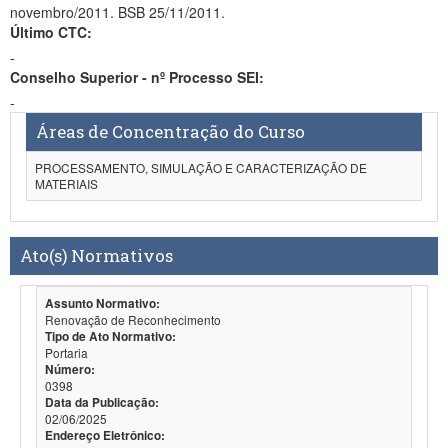
novembro/2011. BSB 25/11/2011.
Último CTC:
-
Conselho Superior - nº Processo SEI:
-
Áreas de Concentração do Curso
PROCESSAMENTO, SIMULAÇÃO E CARACTERIZAÇÃO DE
MATERIAIS
Ato(s) Normativos
Assunto Normativo:
Renovação de Reconhecimento
Tipo de Ato Normativo:
Portaria
Número:
0398
Data da Publicação:
02/06/2025
Endereço Eletrônico: