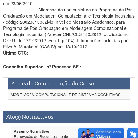
em 23/06/2010.-----------------------------------------------------------------
---------------------- Alteraçao da nomenclatura do Programa de Pós-
Graduação em Modelagem Computacional e Tecnologia Industriais
- código 28023013002M8, nível de Mestrado Acadêmico, para
Programa de Pós-Graduação em Modelagem Computacional e
Tecnologia Industrial (Parecer CNE/CES 180/2012, publicado no
D.O.U. de 17/10/2012, Seç 1, p.104). Informações incluídas por
Eliza A. Murakami (CAA IV) em 18/10/2012.
Último CTC:
-
Conselho Superior - nº Processo SEI:
-
Áreas de Concentração do Curso
MODELAGEM COMPUTACIONAL E DE SISTEMAS COGNITIVOS
Ato(s) Normativos
Assunto Normativo:
Renovação de Reconhecimento