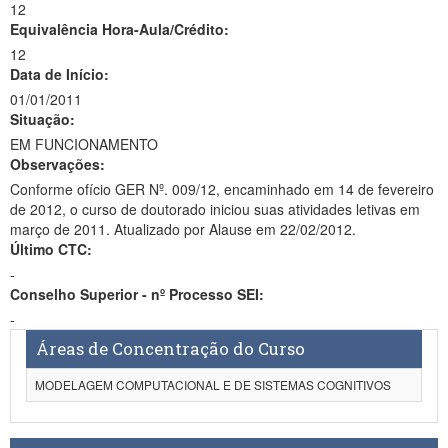
12
Equivalência Hora-Aula/Crédito:
12
Data de Início:
01/01/2011
Situação:
EM FUNCIONAMENTO
Observações:
Conforme ofício GER Nº. 009/12, encaminhado em 14 de fevereiro
de 2012, o curso de doutorado iniciou suas atividades letivas em
março de 2011. Atualizado por Alause em 22/02/2012.
Último CTC:
-
Conselho Superior - nº Processo SEI:
-
Áreas de Concentração do Curso
MODELAGEM COMPUTACIONAL E DE SISTEMAS COGNITIVOS