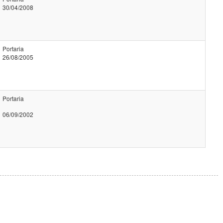
30/04/2008
Portaria
26/08/2005
Portaria
06/09/2002