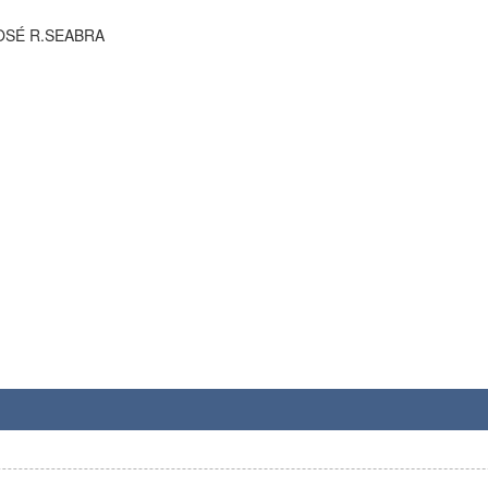
JOSÉ R.SEABRA