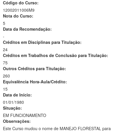
Código do Curso:
12002011006M9
Nota do Curso:
5
Data da Recomendação:
-
Créditos em Disciplinas para Titulação:
24
Créditos em Trabalhos de Conclusão para Titulação:
75
Outros Créditos para Titulação:
260
Equivalência Hora-Aula/Crédito:
15
Data de Início:
01/01/1980
Situação:
EM FUNCIONAMENTO
Observações:
Este Curso mudou o nome de MANEJO FLORESTAL para