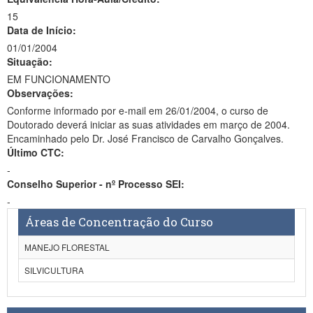
15
Data de Início:
01/01/2004
Situação:
EM FUNCIONAMENTO
Observações:
Conforme informado por e-mail em 26/01/2004, o curso de
Doutorado deverá iniciar as suas atividades em março de 2004.
Encaminhado pelo Dr. José Francisco de Carvalho Gonçalves.
Último CTC:
-
Conselho Superior - nº Processo SEI:
-
Áreas de Concentração do Curso
MANEJO FLORESTAL
SILVICULTURA