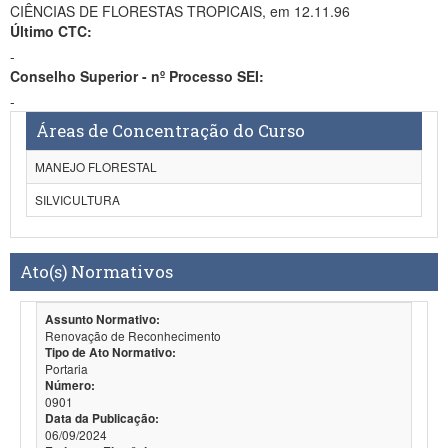
CIÊNCIAS DE FLORESTAS TROPICAIS, em 12.11.96
Último CTC:
-
Conselho Superior - nº Processo SEI:
-
Áreas de Concentração do Curso
MANEJO FLORESTAL
SILVICULTURA
Ato(s) Normativos
Assunto Normativo:
Renovação de Reconhecimento
Tipo de Ato Normativo:
Portaria
Número:
0901
Data da Publicação:
06/09/2024