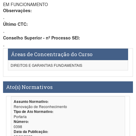
EM FUNCIONAMENTO
Observações:
-
Último CTC:
-
Conselho Superior - nº Processo SEI:
-
Áreas de Concentração do Curso
DIREITOS E GARANTIAS FUNDAMENTAIS
Ato(s) Normativos
Assunto Normativo:
Renovação de Reconhecimento
Tipo de Ato Normativo:
Portaria
Número:
0398
Data da Publicação: