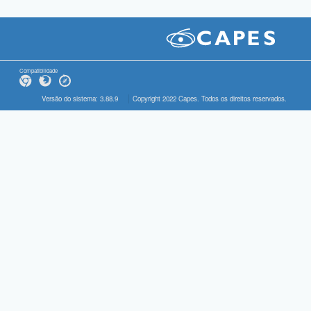
Compatibilidade
Versão do sistema: 3.88.9
Copyright 2022 Capes. Todos os direitos reservados.