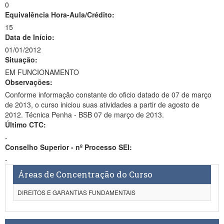
0
Equivalência Hora-Aula/Crédito:
15
Data de Início:
01/01/2012
Situação:
EM FUNCIONAMENTO
Observações:
Conforme informação constante do oficio datado de 07 de março
de 2013, o curso iniciou suas atividades a partir de agosto de
2012. Técnica Penha - BSB 07 de março de 2013.
Último CTC:
-
Conselho Superior - nº Processo SEI:
-
Áreas de Concentração do Curso
DIREITOS E GARANTIAS FUNDAMENTAIS