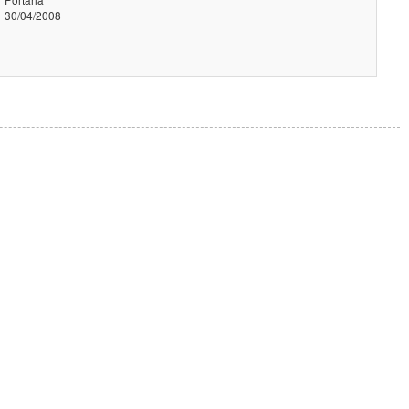
30/04/2008