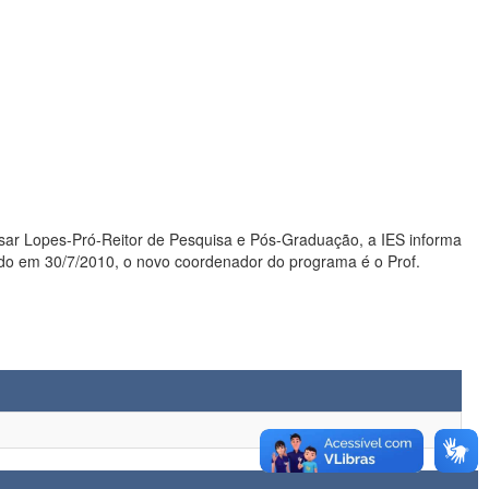
sar Lopes-Pró-Reitor de Pesquisa e Pós-Graduação, a IES informa
iado em 30/7/2010, o novo coordenador do programa é o Prof.