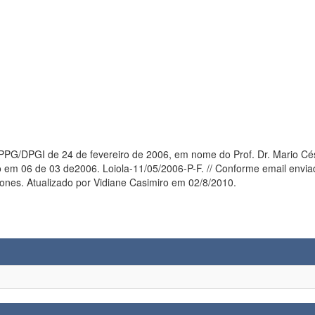
PG/DPGI de 24 de fevereiro de 2006, em nome do Prof. Dr. Mario Cé
io em 06 de 03 de2006. Loiola-11/05/2006-P-F. // Conforme email env
nes. Atualizado por Vidiane Casimiro em 02/8/2010.