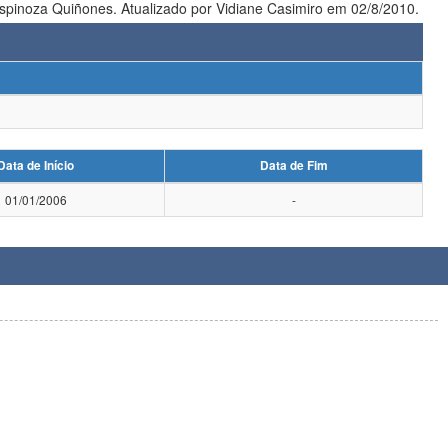
pinoza Quiñones. Atualizado por Vidiane Casimiro em 02/8/2010.
Data de Início
Data de Fim
01/01/2006
-