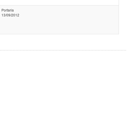
Portaria
13/09/2012