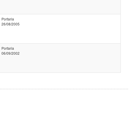
Portaria
26/08/2005
Portaria
06/09/2002