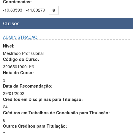
Coordenadas:
-19.63593
-44.00279
Cursos
ADMINISTRAÇÃO
Nível:
Mestrado Profissional
Código do Curso:
32065019001F6
Nota do Curso:
3
Data da Recomendação:
29/01/2002
Créditos em Disciplinas para Titulação:
24
Créditos em Trabalhos de Conclusão para Titulação:
6
Outros Créditos para Titulação: