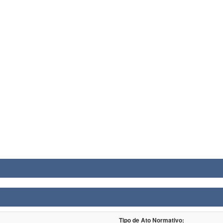
Tipo de Ato Normativo: