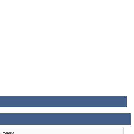
Portaria