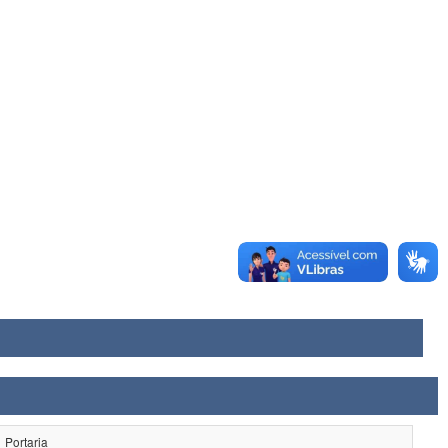
Portaria