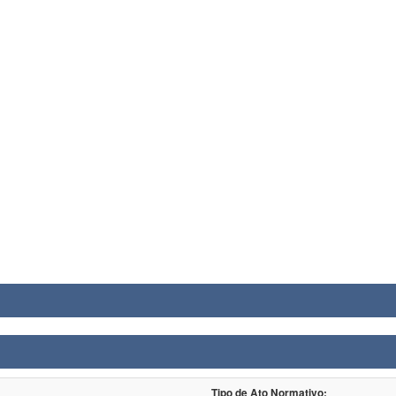
Tipo de Ato Normativo: