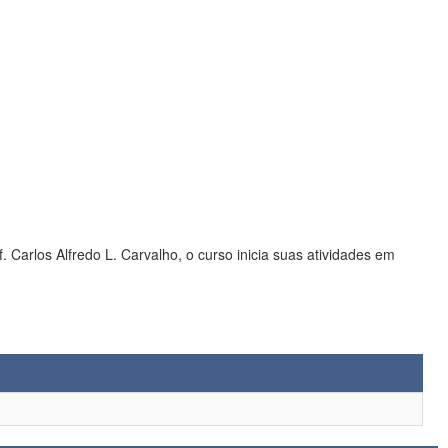
Carlos Alfredo L. Carvalho, o curso inicia suas atividades em