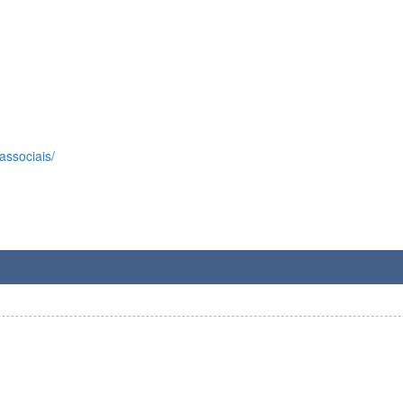
associais/