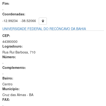
Fim:
-
Coordenadas:
-12.99234
-38.52066
UNIVERSIDADE FEDERAL DO RECÔNCAVO DA BAHIA
CEP:
44380000
Logradouro:
Rua Rui Barbosa, 710
Número:
-
Complemento:
-
Bairro:
Centro
Município:
Cruz das Almas - BA
FAX:
-