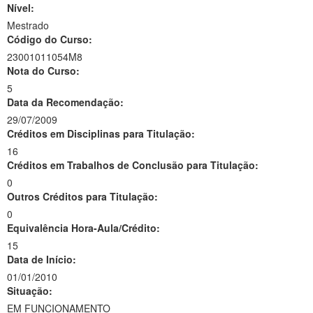
Nível:
Mestrado
Código do Curso:
23001011054M8
Nota do Curso:
5
Data da Recomendação:
29/07/2009
Créditos em Disciplinas para Titulação:
16
Créditos em Trabalhos de Conclusão para Titulação:
0
Outros Créditos para Titulação:
0
Equivalência Hora-Aula/Crédito:
15
Data de Início:
01/01/2010
Situação:
EM FUNCIONAMENTO