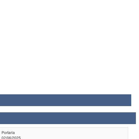
Portaria
02/06/2025