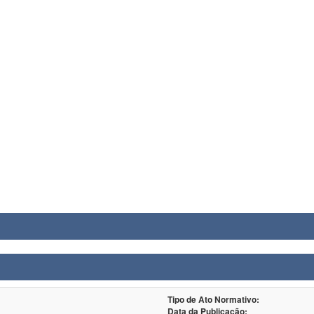
Tipo de Ato Normativo:
Data da Publicação: