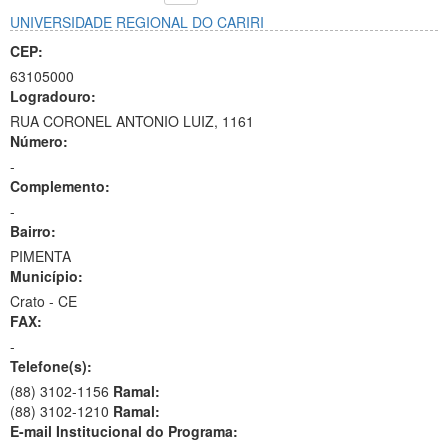
UNIVERSIDADE REGIONAL DO CARIRI
CEP:
63105000
Logradouro:
RUA CORONEL ANTONIO LUIZ, 1161
Número:
-
Complemento:
-
Bairro:
PIMENTA
Município:
Crato - CE
FAX:
-
Telefone(s):
(88) 3102-1156
Ramal:
(88) 3102-1210
Ramal:
E-mail Institucional do Programa: