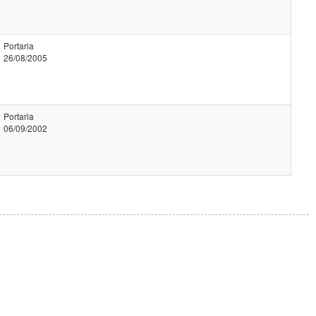
Portaria
26/08/2005
Portaria
06/09/2002