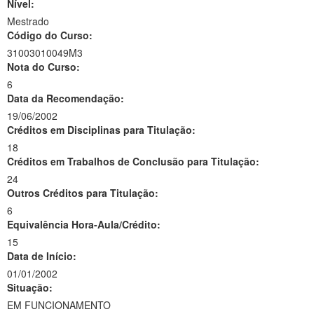
Nível:
Mestrado
Código do Curso:
31003010049M3
Nota do Curso:
6
Data da Recomendação:
19/06/2002
Créditos em Disciplinas para Titulação:
18
Créditos em Trabalhos de Conclusão para Titulação:
24
Outros Créditos para Titulação:
6
Equivalência Hora-Aula/Crédito:
15
Data de Início:
01/01/2002
Situação:
EM FUNCIONAMENTO