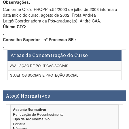
Observações:
Conforme Oficio PROPP n.54/2003 de julho de 2003 informa a
data início do curso, agosto de 2002. Profa.Andréa
Latgé(Coordenadora da Pós-graduação). André CAA.
Último CTC:
-
Conselho Superior - nº Processo SEI:
-
Áreas de Concentração do Curso
AVALIAÇÃO DE POLÍTICAS SOCIAIS
SUJEITOS SOCIAIS E PROTEÇÃO SOCIAL
Ato(s) Normativos
Assunto Normativo:
Renovação de Reconhecimento
Tipo de Ato Normativo:
Portaria
Número: