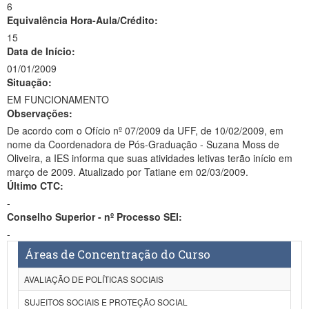
6
Equivalência Hora-Aula/Crédito:
15
Data de Início:
01/01/2009
Situação:
EM FUNCIONAMENTO
Observações:
De acordo com o Ofício nº 07/2009 da UFF, de 10/02/2009, em
nome da Coordenadora de Pós-Graduação - Suzana Moss de
Oliveira, a IES informa que suas atividades letivas terão início em
março de 2009. Atualizado por Tatiane em 02/03/2009.
Último CTC:
-
Conselho Superior - nº Processo SEI:
-
Áreas de Concentração do Curso
AVALIAÇÃO DE POLÍTICAS SOCIAIS
SUJEITOS SOCIAIS E PROTEÇÃO SOCIAL