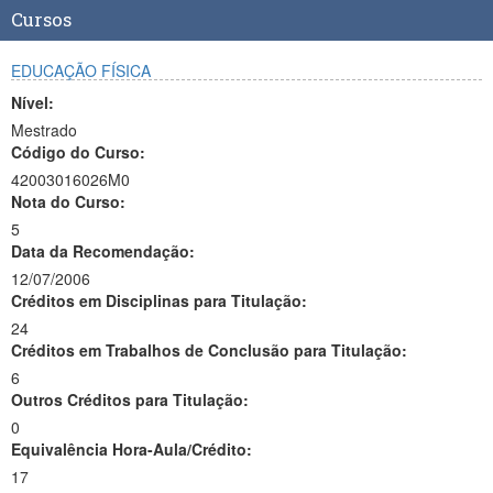
Cursos
EDUCAÇÃO FÍSICA
Nível:
Mestrado
Código do Curso:
42003016026M0
Nota do Curso:
5
Data da Recomendação:
12/07/2006
Créditos em Disciplinas para Titulação:
24
Créditos em Trabalhos de Conclusão para Titulação:
6
Outros Créditos para Titulação:
0
Equivalência Hora-Aula/Crédito:
17