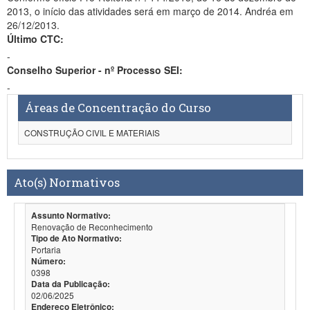
2013, o início das atividades será em março de 2014. Andréa em
26/12/2013.
Último CTC:
-
Conselho Superior - nº Processo SEI:
-
Áreas de Concentração do Curso
CONSTRUÇÃO CIVIL E MATERIAIS
Ato(s) Normativos
Assunto Normativo:
Renovação de Reconhecimento
Tipo de Ato Normativo:
Portaria
Número:
0398
Data da Publicação:
02/06/2025
Endereço Eletrônico: