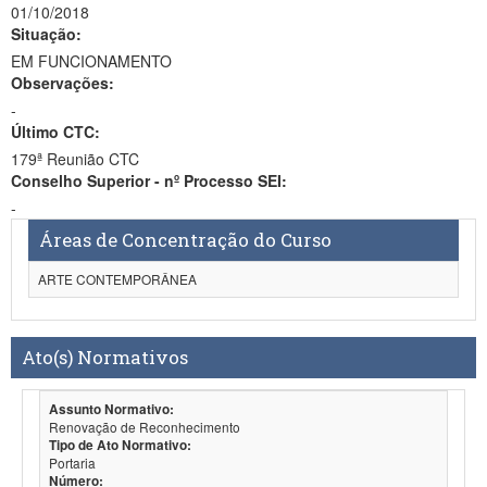
01/10/2018
Situação:
EM FUNCIONAMENTO
Observações:
-
Último CTC:
179ª Reunião CTC
Conselho Superior - nº Processo SEI:
-
Áreas de Concentração do Curso
ARTE CONTEMPORÂNEA
Ato(s) Normativos
Assunto Normativo:
Renovação de Reconhecimento
Tipo de Ato Normativo:
Portaria
Número: