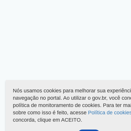
Nós usamos cookies para melhorar sua experiênc
navegação no portal. Ao utilizar o gov.br, você co
política de monitoramento de cookies. Para ter ma
sobre como isso é feito, acesse
Política de cookie
concorda, clique em ACEITO.