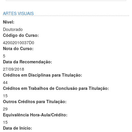
ARTES VISUAIS
Nível:
Doutorado
Código do Curso:
42002010037D0
Nota do Curso:
5
Data da Recomendação:
27/09/2018
Créditos em Disciplinas para Titulação:
44
Créditos em Trabalhos de Conclusão para Titulação:
15
Outros Créditos para Titulação:
29
Equivalência Hora-Aula/Crédito:
15
Data de Início: