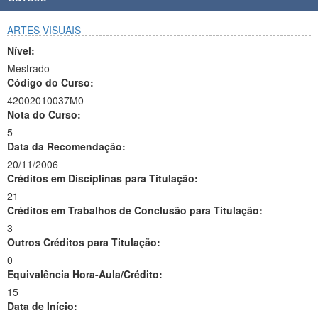
ARTES VISUAIS
Nível:
Mestrado
Código do Curso:
42002010037M0
Nota do Curso:
5
Data da Recomendação:
20/11/2006
Créditos em Disciplinas para Titulação:
21
Créditos em Trabalhos de Conclusão para Titulação:
3
Outros Créditos para Titulação:
0
Equivalência Hora-Aula/Crédito:
15
Data de Início: