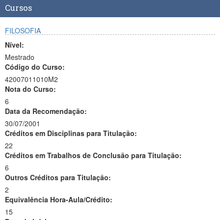
Cursos
FILOSOFIA
Nível:
Mestrado
Código do Curso:
42007011010M2
Nota do Curso:
6
Data da Recomendação:
30/07/2001
Créditos em Disciplinas para Titulação:
22
Créditos em Trabalhos de Conclusão para Titulação:
6
Outros Créditos para Titulação:
2
Equivalência Hora-Aula/Crédito:
15