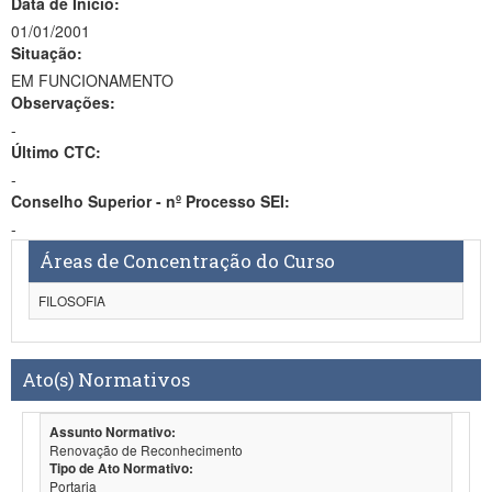
Data de Início:
01/01/2001
Situação:
EM FUNCIONAMENTO
Observações:
-
Último CTC:
-
Conselho Superior - nº Processo SEI:
-
Áreas de Concentração do Curso
FILOSOFIA
Ato(s) Normativos
Assunto Normativo:
Renovação de Reconhecimento
Tipo de Ato Normativo:
Portaria