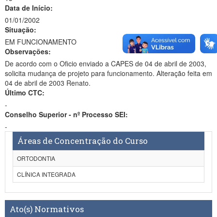
Data de Início:
01/01/2002
Situação:
EM FUNCIONAMENTO
Observações:
De acordo com o Oficio enviado a CAPES de 04 de abril de 2003,
solicita mudança de projeto para funcionamento. Alteração feita em
04 de abril de 2003 Renato.
Último CTC:
-
Conselho Superior - nº Processo SEI:
-
Áreas de Concentração do Curso
ORTODONTIA
CLÍNICA INTEGRADA
Ato(s) Normativos