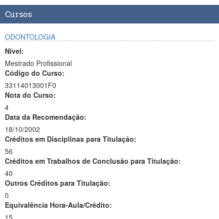
Cursos
ODONTOLOGIA
Nível:
Mestrado Profissional
Código do Curso:
33114013001F0
Nota do Curso:
4
Data da Recomendação:
18/10/2002
Créditos em Disciplinas para Titulação:
56
Créditos em Trabalhos de Conclusão para Titulação:
40
Outros Créditos para Titulação:
0
Equivalência Hora-Aula/Crédito:
15